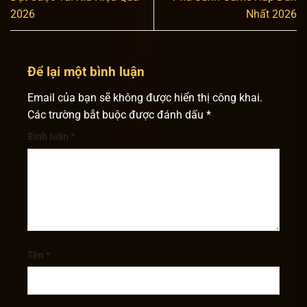
2026
Nhất 2026
Để lại một bình luận
Email của bạn sẽ không được hiển thị công khai.
Các trường bắt buộc được đánh dấu
*
Bình luận
*
Tên
*