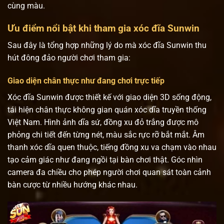
cùng màu.
Ưu điểm nổi bật khi tham gia xóc đĩa Sunwin
Sau đây là tổng hợp những lý do mà xóc đĩa Sunwin thu
hút đông đảo người chơi tham gia:
Giao diện chân thực như đang chơi trực tiếp
Xóc đĩa Sunwin được thiết kế với giao diện 3D sống động,
tái hiện chân thực không gian quán xóc dĩa truyền thống
Việt Nam. Hình ảnh dĩa sứ, đồng xu đỏ trắng được mô
phỏng chi tiết đến từng nét, màu sắc rực rỡ bắt mắt. Âm
thanh xóc dĩa quen thuộc, tiếng đồng xu va chạm vào nhau
tạo cảm giác như đang ngồi tại bàn chơi thật. Góc nhìn
camera đa chiều cho phép người chơi quan sát toàn cảnh
bàn cược từ nhiều hướng khác nhau.