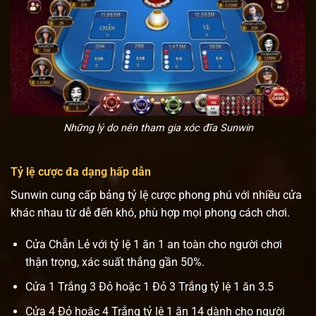
Những lý do nên tham gia xóc đĩa Sunwin
Tỷ lệ cược đa dạng hấp dẫn
Sunwin cung cấp bảng tỷ lệ cược phong phú với nhiều cửa
khác nhau từ dễ đến khó, phù hợp mọi phong cách chơi.
Cửa Chẵn Lẻ với tỷ lệ 1 ăn 1 an toàn cho người chơi
thận trọng, xác suất thắng gần 50%.
Cửa 1 Trắng 3 Đỏ hoặc 1 Đỏ 3 Trắng tỷ lệ 1 ăn 3.5
Cửa 4 Đỏ hoặc 4 Trắng tỷ lệ 1 ăn 14 dành cho người