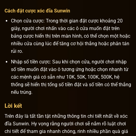
Cách đặt cược xóc đĩa Sunwin
Chọn cửa cược: Trong thời gian đặt cược khoảng 20
giây, người chơi nhấn vào các ô cửa muốn đặt trên
bảng cược hiển thị trên màn hình, có thể chọn một hoặc
nhiều cửa cùng lúc để tăng cơ hội thắng hoặc phân tán
rủi ro.
Nhập số tiền cược: Sau khi chọn cửa, người chơi nhập
số tiền muốn đặt vào ô tương ứng hoặc chọn nhanh từ
các mệnh giá có sẵn như 10K, 50K, 100K, 500K, hệ
thống sẽ hiển thị tổng số tiền đặt và số tiền có thể thắng
nếu trúng.
Lời kết
Trên đây là tất tần tật những thông tin chi tiết nhất về xóc
đĩa Sunwin. Hy vọng rằng người chơi sẽ nắm rõ luật chơi
chi tiết để tham gia nhanh chóng, rinh nhiều phần quà giá