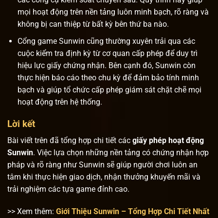
mọi hoạt động trên nền tảng luôn minh bạch, rõ ràng và
không bị can thiệp từ bất kỳ bên thứ ba nào.
Cổng game Sunwin cũng thường xuyên trải qua các
cuộc kiểm tra định kỳ từ cơ quan cấp phép để duy trì
hiệu lực giấy chứng nhận. Bên cạnh đó, Sunwin còn
thực hiện báo cáo theo chu kỳ để đảm bảo tính minh
bạch và giúp tổ chức cấp phép giám sát chặt chẽ mọi
hoạt động trên hệ thống.
Lời kết
Bài viết trên đã tổng hợp chi tiết các
giấy phép hoạt động
Sunwin
. Việc lựa chọn những nền tảng có chứng nhận hợp
pháp và rõ ràng như Sunwin sẽ giúp người chơi luôn an
tâm khi thực hiện giao dịch, nhận thưởng khuyến mãi và
trải nghiệm các tựa game đỉnh cao.
>> Xem thêm:
Giới Thiệu Sunwin – Tổng Hợp Chi Tiết Nhất