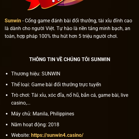
Sunwin
- Cổng game đánh bài đổi thưởng, tài xỉu đỉnh cao
là dành cho người Việt. Tự hào là nền tảng minh bạch, an
toàn, hợp pháp 100% thu hút hơn 5 triệu người chơi.
THÔNG TIN VỀ CHÚNG TÔI SUNWIN
Thương hiệu: SUNWIN
Thể loại: Game bài đổi thưởng trực tuyến
Trò chơi: Tài xỉu, xóc đĩa, nổ hũ, bắn cá, game bài, live
casino,...
Máy chủ: Manila, Philippines
Năm hoạt động: 2018
Website:
https://sunwin4.casino/